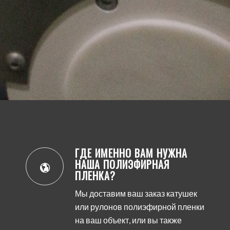
ГДЕ ИМЕННО ВАМ НУЖНА
НАША ПОЛИЭФИРНАЯ
ПЛЕНКА?
Мы доставим ваш заказ катушек
или рулонов полиэфирной пленки
на ваш объект, или вы также