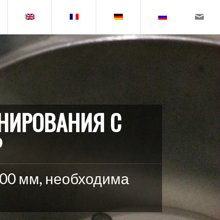
ИНИРОВАНИЯ С
Р
000 мм, необходима