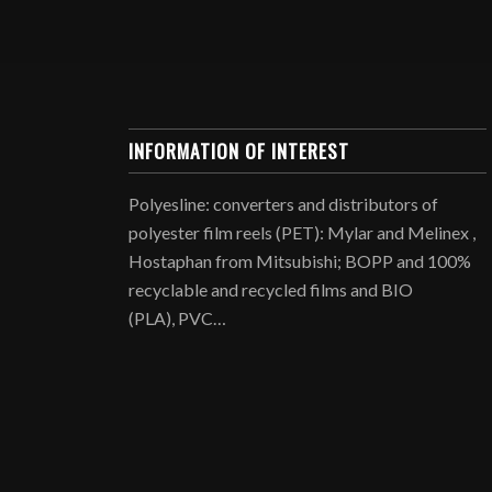
INFORMATION OF INTEREST
Polyesline: converters and distributors of
polyester film reels (PET): Mylar and Melinex ,
Hostaphan from Mitsubishi; BOPP and 100%
recyclable and recycled films and BIO
(PLA), PVC…