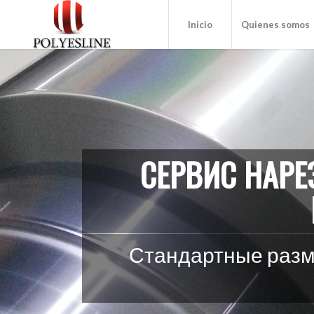
Inicio
Quienes somos
СЕРВИС НАРЕ
Стандартные разме