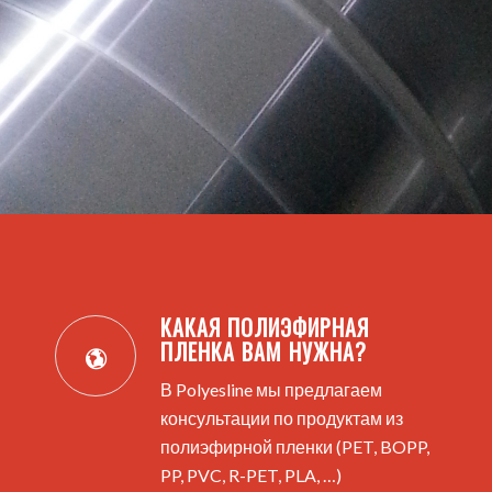
КАКАЯ ПОЛИЭФИРНАЯ
ПЛЕНКА ВАМ НУЖНА?
В Polyesline мы предлагаем
консультации по продуктам из
полиэфирной пленки (PET, BOPP,
PP, PVC, R-PET, PLA, …)