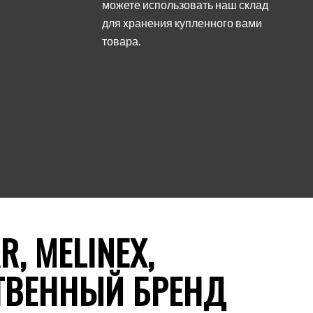
можете использовать наш склад
для хранения купленного вами
товара.
, MELINEX,
СТВЕННЫЙ БРЕНД