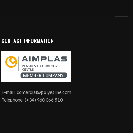
CONTACT INFORMATION
E-mail: comercial@polyesline.com
Telephone: (+34) 960 066 510