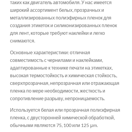
таких как двигатель автомобиля. У нас имеется
широкий ассортимент белых, прозрачных и
металлизированных полиэфирных пленок для
создания этикеток и силиконизированных пленок
для лент, которые требуют наклейки и легко
снимаются.
Основные характеристики: отличная
совместимость с чернилами и наклейками,
адаптированные к технике печати на этикетках,
высокая термостойкость и химическая стойкость,
сверхпрозрачная, непрозрачная или отражающая
пленка по мере необходимости, жесткость и
сопротивление разрыву, непроницаемость.
Используется белая или прозрачная полиэфирная
пленка, с двусторонней химической обработкой,
обычными являются 75, 100 или 125 μm.