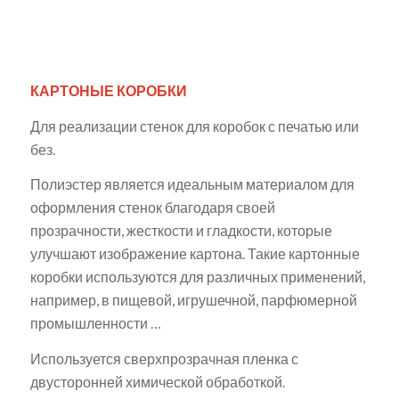
КАРТОНЫЕ КОРОБКИ
Для реализации стенок для коробок с печатью или
без.
Полиэстер является идеальным материалом для
оформления стенок благодаря своей
прозрачности, жесткости и гладкости, которые
улучшают изображение картона. Такие картонные
коробки используются для различных применений,
например, в пищевой, игрушечной, парфюмерной
промышленности …
Используется сверхпрозрачная пленка с
двусторонней химической обработкой.