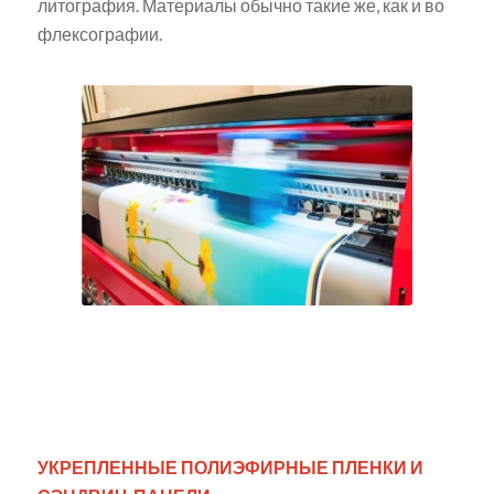
литография. Материалы обычно такие же, как и во
флексографии.
УКРЕПЛЕННЫЕ ПОЛИЭФИРНЫЕ ПЛЕНКИ И