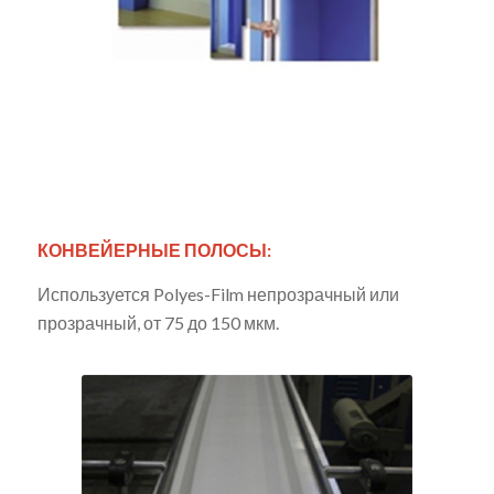
КОНВЕЙЕРНЫЕ ПОЛОСЫ:
Используется Polyes-Film непрозрачный или
прозрачный, от 75 до 150 мкм.