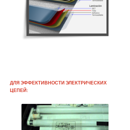
ДЛЯ ЭФФЕКТИВНОСТИ ЭЛЕКТРИЧЕСКИХ
ЦЕПЕЙ: