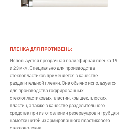
ПЛЕНКА ДЛЯ ПРОТИВЕНЬ:
Используется прозрачная полиэфирная пленка 19
и 23 мкм. Специально для производства
стеклопластиков применяется в качестве
разделительной пленки. Она обычно используется
для производства гофрированных
стеклопластиковых пластин, крышек, плоских
пластин, а также в качестве разделительного
средства при изготовлении резервуаров и труб для
намотки нитей из армированного пластикового
стекловолокна.