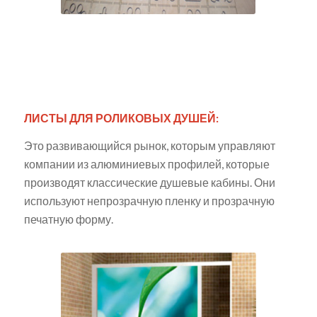
ЛИСТЫ ДЛЯ РОЛИКОВЫХ ДУШЕЙ:
Это развивающийся рынок, которым управляют
компании из алюминиевых профилей, которые
производят классические душевые кабины. Они
используют непрозрачную пленку и прозрачную
печатную форму.