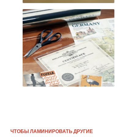
ЧТОБЫ ЛАМИНИРОВАТЬ ДРУГИЕ