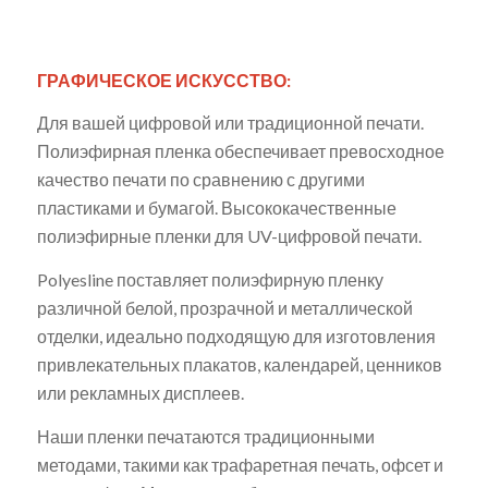
ГРАФИЧЕСКОЕ ИСКУССТВО:
Для вашей цифровой или традиционной печати.
Полиэфирная пленка обеспечивает превосходное
качество печати по сравнению с другими
пластиками и бумагой. Высококачественные
полиэфирные пленки для UV-цифровой печати.
Polyesline поставляет полиэфирную пленку
различной белой, прозрачной и металлической
отделки, идеально подходящую для изготовления
привлекательных плакатов, календарей, ценников
или рекламных дисплеев.
Наши пленки печатаются традиционными
методами, такими как трафаретная печать, офсет и