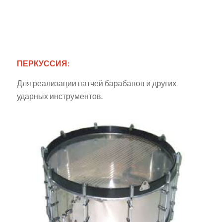
ПЕРКУССИЯ:
Для реализации патчей барабанов и других
ударных инструментов.