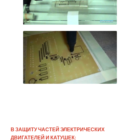
В ЗАЩИТУ ЧАСТЕЙ ЭЛЕКТРИЧЕСКИХ
ДВИГАТЕЛЕЙ И КАТУШЕК: