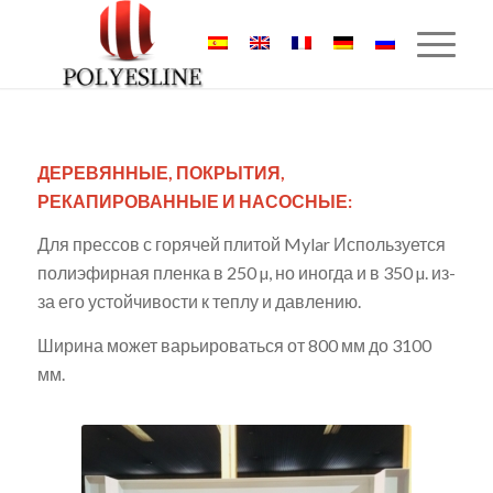
ДЕРЕВЯННЫЕ, ПОКРЫТИЯ,
РЕКАПИРОВАННЫЕ И НАСОСНЫЕ:
Для прессов с горячей плитой Mylar Используется
полиэфирная пленка в 250 µ, но иногда и в 350 µ. из-
за его устойчивости к теплу и давлению.
Ширина может варьироваться от 800 мм до 3100
мм.