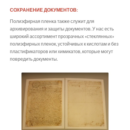
СОХРАНЕНИЕ ДОКУМЕНТОВ:
Полиэфирная пленка также служит для
архивирования и защиты документов. У нас есть
широкий ассортимент прозрачных «стеклянных»
полиэфирных пленок, устойчивых к кислотам и без
пластификаторов или химикатов, которые могут
повредить документы.