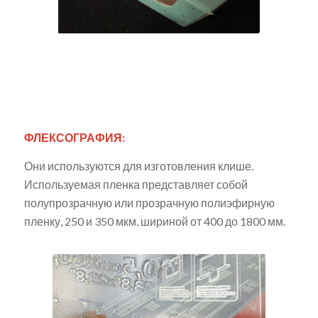
ФЛЕКСОГРАФИЯ:
Они используются для изготовления клише.
Используемая пленка представляет собой
полупрозрачную или прозрачную полиэфирную
пленку, 250 и 350 мкм, шириной от 400 до 1800 мм.