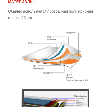
МАТЕРИАЛЫ:
Обычно используется прозрачная полиэфирная
пленка 23 μm