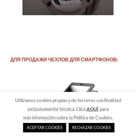
ДЛЯ ПРОДАЖИ ЧЕХЛОВ ДЛЯ СМАРТФОНОВ:
Utilizamos cookies propias y de terceros con finalidad
exclusivamente técnica. Clica
AQUÍ
, para
más información sobre la Política de Cookies.
ACEPTAR COOKIES
RECHAZAR COOKIES