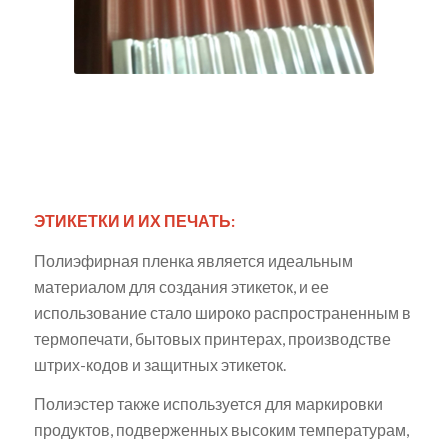
ЭТИКЕТКИ И ИХ ПЕЧАТЬ:
Полиэфирная пленка является идеальным
материалом для создания этикеток, и ее
использование стало широко распространенным в
термопечати, бытовых принтерах, производстве
штрих-кодов и защитных этикеток.
Полиэстер также используется для маркировки
продуктов, подверженных высоким температурам,