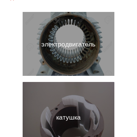
электродвигатель
катушка