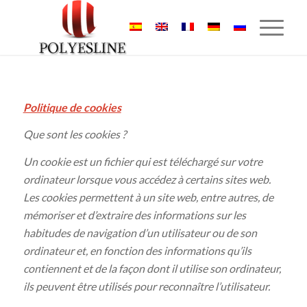
Politique de cookies
Que sont les cookies ?
Un cookie est un fichier qui est téléchargé sur votre
ordinateur lorsque vous accédez à certains sites web.
Les cookies permettent à un site web, entre autres, de
mémoriser et d’extraire des informations sur les
habitudes de navigation d’un utilisateur ou de son
ordinateur et, en fonction des informations qu’ils
contiennent et de la façon dont il utilise son ordinateur,
ils peuvent être utilisés pour reconnaître l’utilisateur.