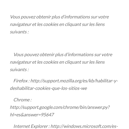
Vous pouvez obtenir plus d’informations sur votre
navigateur et les cookies en cliquant sur les liens
suivants :
Vous pouvez obtenir plus d’informations sur votre
navigateur et les cookies en cliquant sur les liens
suivants :
Firefox : http://support.mozilla.org/es/kb/habilitar-y-
deshabilitar-cookies-que-los-sitios-we
Chrome :
http://support.google.com/chrome/bin/answer.py?
hl=es&answer=95647
Internet Explorer : http://windows.microsoft.com/es-