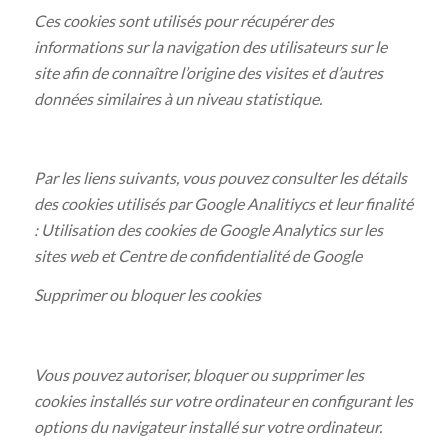
Ces cookies sont utilisés pour récupérer des
informations sur la navigation des utilisateurs sur le
site afin de connaître l’origine des visites et d’autres
données similaires à un niveau statistique.
Par les liens suivants, vous pouvez consulter les détails
des cookies utilisés par Google Analitiycs et leur finalité
: Utilisation des cookies de Google Analytics sur les
sites web et Centre de confidentialité de Google
Supprimer ou bloquer les cookies
Vous pouvez autoriser, bloquer ou supprimer les
cookies installés sur votre ordinateur en configurant les
options du navigateur installé sur votre ordinateur.