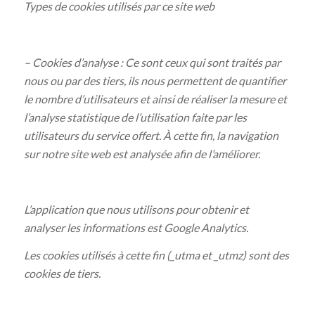
Types de cookies utilisés par ce site web
– Cookies d’analyse : Ce sont ceux qui sont traités par
nous ou par des tiers, ils nous permettent de quantifier
le nombre d’utilisateurs et ainsi de réaliser la mesure et
l’analyse statistique de l’utilisation faite par les
utilisateurs du service offert. À cette fin, la navigation
sur notre site web est analysée afin de l’améliorer.
L’application que nous utilisons pour obtenir et
analyser les informations est Google Analytics.
Les cookies utilisés à cette fin (_utma et _utmz) sont des
cookies de tiers.