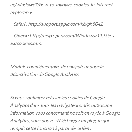
es/windows7/how-to-manage-cookies-in-internet-
explorer-9
Safari : http://support.apple.com/kb/ph5042
Opéra : http://help.opera.com/Windows/11.50/es-
ES/cookies.html
Module complémentaire de navigateur pour la
désactivation de Google Analytics
Si vous souhaitez refuser les cookies de Google
Analytics dans tous les navigateurs, afin qu’aucune
information vous concernant ne soit envoyée à Google
Analytics, vous pouvez télécharger un plug-in qui
remplit cette fonction à partir de ce lien :