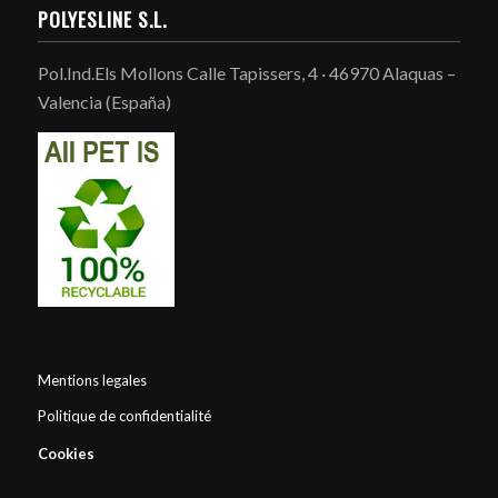
POLYESLINE S.L.
Pol.Ind.Els Mollons Calle Tapissers, 4 · 46970 Alaquas –
Valencia (España)
Mentions legales
Politique de confidentialité
Cookies