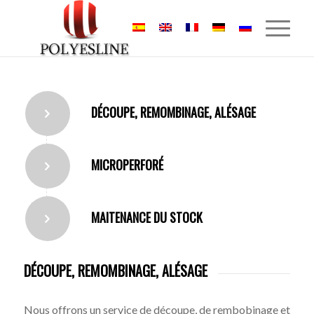
DÉCOUPE, REMOMBINAGE, ALÉSAGE
MICROPERFORÉ
MAITENANCE DU STOCK
DÉCOUPE, REMOMBINAGE, ALÉSAGE
Nous offrons un service de découpe, de rembobinage et