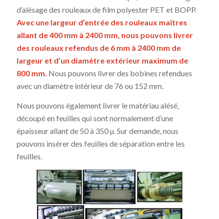
d’alésage des rouleaux de film polyester PET et BOPP.
Avec une largeur d’entrée des rouleaux maîtres
allant de 400 mm à 2400 mm, nous pouvons livrer
des rouleaux refendus de 6 mm à 2400 mm de
largeur et d’un diamètre extérieur maximum de
800 mm.
Nous pouvons livrer des bobines refendues
avec un diamètre intérieur de 76 ou 152 mm.
Nous pouvons également livrer le matériau alésé,
découpé en feuilles qui sont normalement d’une
épaisseur allant de 50 à 350 µ. Sur demande, nous
pouvons insérer des feuilles de séparation entre les
feuilles.