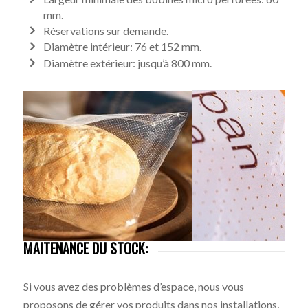
mm.
Réservations sur demande.
Diamètre intérieur: 76 et 152 mm.
Diamètre extérieur: jusqu’à 800 mm.
MAITENANCE DU STOCK:
Si vous avez des problèmes d’espace, nous vous
proposons de gérer vos produits dans nos installations,