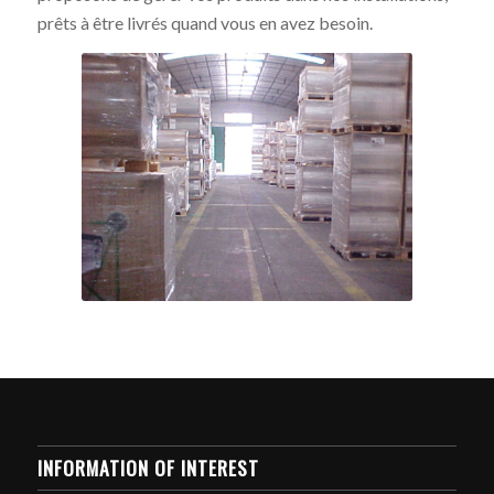
prêts à être livrés quand vous en avez besoin.
INFORMATION OF INTEREST