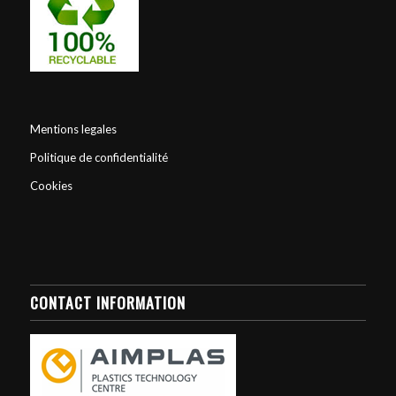
Mentions legales
Politique de confidentialité
Cookies
CONTACT INFORMATION