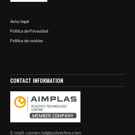
Aviso legal
Política de Privacidad
Política de cookies
CONTACT INFORMATION
E-mail: comercial@polyesline.com