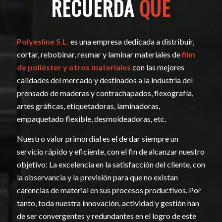
RECUERDA
QUE
Polyesline S.L.
es una empresa dedicada a distribuir,
cortar, rebobinar, resmar y laminar materiales de
film
de poliéster y otros materiales
con las mejores
calidades del mercado y destinados a la industria del
prensado de maderas y contrachapados, flexografía,
artes gráficas, etiquetadoras, laminadoras,
empaquetado flexible, desmoldeadoras, etc.
Nuestro valor primordial es el de dar siempre un
servicio rápido y eficiente, con el fin de alcanzar nuestro
objetivo: La excelencia en la satisfacción del cliente, con
la observancia y la previsión para que no existan
carencias de material en sus procesos productivos. Por
tanto, toda nuestra innovación, actividad y gestión han
de ser convergentes y redundantes en el logro de este