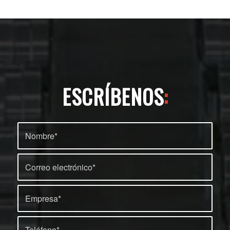
ESCRÍBENOS
: