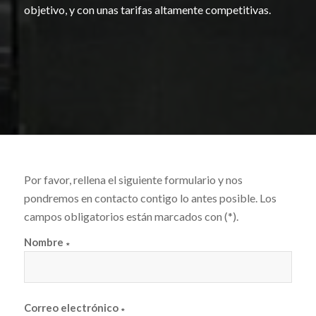
objetivo, y con unas tarifas altamente competitivas.
Por favor, rellena el siguiente formulario y nos
pondremos en contacto contigo lo antes posible. Los
campos obligatorios están marcados con (*).
Nombre
∗
Correo electrónico
∗