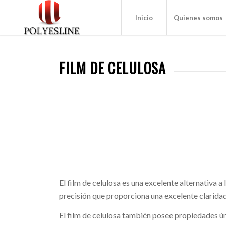
Inicio
Quienes somos
FILM DE CELULOSA
El film de celulosa es una excelente alternativa 
precisión que proporciona una excelente clarida
El film de celulosa también posee propiedades ún