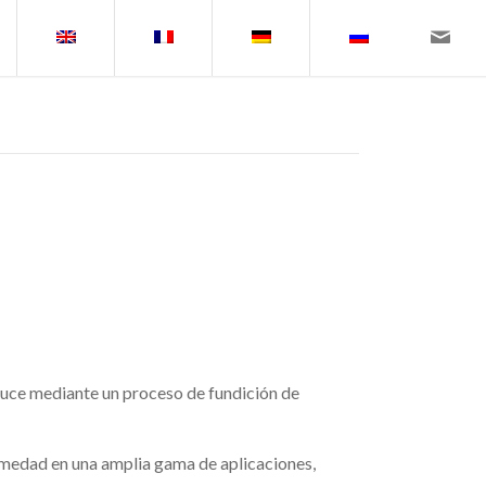
roduce mediante un proceso de fundición de
humedad en una amplia gama de aplicaciones,