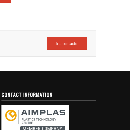
Ir a contacto
CONTACT INFORMATION