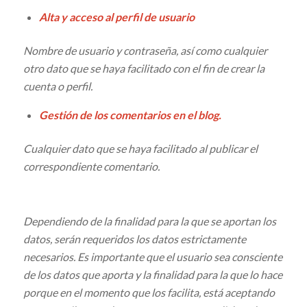
Alta y acceso al perfil de usuario
Nombre de usuario y contraseña, así como cualquier
otro dato que se haya facilitado con el fin de crear la
cuenta o perfil.
Gestión de los comentarios en el blog.
Cualquier dato que se haya facilitado al publicar el
correspondiente comentario.
Dependiendo de la finalidad para la que se aportan los
datos, serán requeridos los datos estrictamente
necesarios. Es importante que el usuario sea consciente
de los datos que aporta y la finalidad para la que lo hace
porque en el momento que los facilita, está aceptando