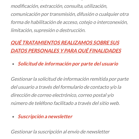
modificación, extracción, consulta, utilización,
comunicación por transmisión, difusión o cualquier otra
forma de habilitación de acceso, cotejo o interconexión,
limitación, supresión o destrucción.
QUÉ TRATAMIENTOS REALIZAMOS SOBRE SUS
DATOS PERSONALES Y PARA QUÉ FINALIDADES
Solicitud de información por parte del usuario
Gestionar la solicitud de información remitida por parte
del usuario a través del formulario de contacto y/o la
dirección de correo electrónico, correo postal y/o
número de teléfono facilitado a través del sitio web.
Suscripción a newsletter
Gestionar la suscripción al envío de newsletter