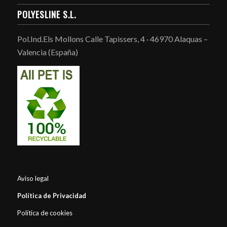
POLYESLINE S.L.
Pol.Ind.Els Mollons Calle Tapissers, 4 · 46970 Alaquas –
Valencia (España)
Aviso legal
Política de Privacidad
Política de cookies