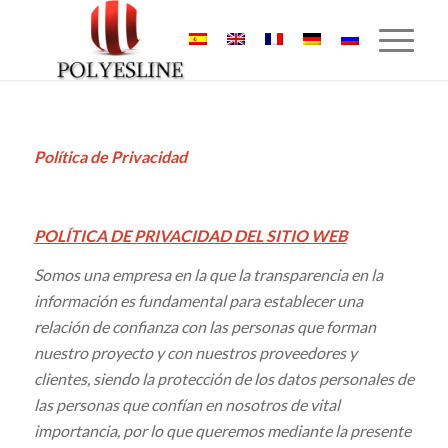
Política de Privacidad
POLÍTICA DE PRIVACIDAD DEL SITIO WEB
Somos
una empresa en la que la transparencia en la
información es fundamental para establecer una
relación de confianza con las personas que forman
nuestro proyecto y con nuestros proveedores y
clientes, siendo la protección de los datos personales de
las personas que confían en nosotros de vital
importancia, por lo que queremos mediante la presente