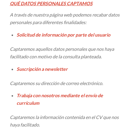
QUÉ DATOS PERSONALES CAPTAMOS
A través de nuestra página web podemos recabar datos
personales para diferentes finalidades:
Solicitud de información por parte del usuario
Captaremos aquellos datos personales que nos haya
facilitado con motivo de la consulta planteada.
Suscripción a newsletter
Captaremos su dirección de correo electrónico.
Trabaja con nosotros mediante el envío de
currículum
Captaremos la información contenida en el CV que nos
haya facilitado.