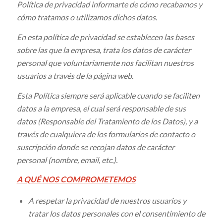
Política de privacidad informarte de cómo recabamos y
cómo tratamos o utilizamos dichos datos.
En esta
p
olítica de privacidad se establecen las bases
sobre las que
la empresa
, trata los datos de carácter
personal que voluntariamente nos facilitan nuestros
usuarios a través de la página web.
Esta Política siempre será aplicable cuando se faciliten
datos a
la empresa
, el cual será responsable de sus
datos (Responsable del Tratamiento de los Datos), y a
través de cualquiera de los formularios de contacto o
suscripción donde se recojan datos de carácter
personal (nombre, email, etc.)
.
A QUÉ NOS COMPROMETEMOS
A respetar la privacidad de nuestros usuarios y
tratar los datos personales con el consentimiento de