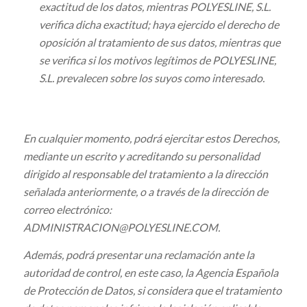
exactitud de los datos, mientras POLYESLINE, S.L.
verifica dicha exactitud; haya ejercido el derecho de
oposición al tratamiento de sus datos, mientras que
se verifica si los motivos legítimos de POLYESLINE,
S.L. prevalecen sobre los suyos como interesado.
En cualquier momento, podrá ejercitar estos Derechos,
mediante un escrito y acreditando su personalidad
dirigido a
l responsable del tratamiento a la dirección
señalada anteriormente
, o a través de la dirección de
correo electrónico:
ADMINISTRACION@POLYESLINE.COM
.
Además, podrá presentar una reclamación ante la
autoridad de control, en este caso, la Agencia Española
de Protección de Datos, si considera que el tratamiento