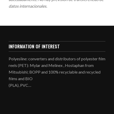
datos internacionales.
INFORMATION OF INTEREST
Polyesline: converters and distributors of polyester film
reels (PET): Mylar and Melinex , Hostaphan from
Mitsubishi; BOPP and 100% recyclable and recycled
films and BIO
(PLA), PVC…