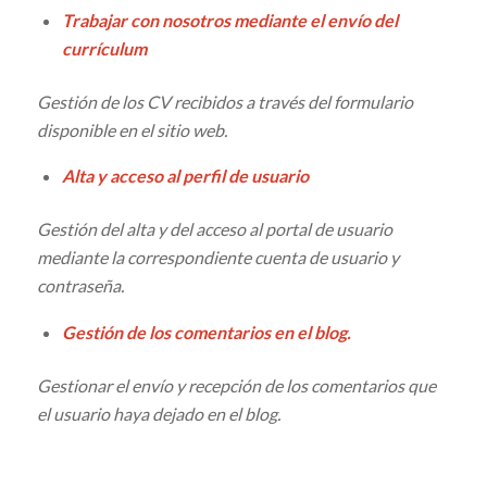
Trabajar con nosotros mediante el envío del
currículum
Gestión de los CV recibidos a través del formulario
disponible en el sitio web.
Alta y acceso al perfil de usuario
Gestión del alta y del acceso al portal de usuario
mediante la correspondiente cuenta de usuario y
contraseña.
Gestión de los comentarios en el blog.
Gestionar el envío y recepción de los comentarios que
el usuario haya dejado en el blog.