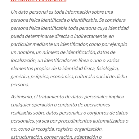
Un dato personal es toda información sobre una
persona física identificada o identificable. Se considera
persona física identificable toda persona cuya identidad
pueda determinarse directa o indirectamente, en
particular mediante un identificador, como por ejemplo
un nombre, un número de identificación, datos de
localización, un identificador en línea o uno o varios
elementos propios de la identidad física, fisiológica,
genética, psíquica, económica, cultural o social de dicha
persona.
Asimismo, el tratamiento de datos personales implica
cualquier operación o conjunto de operaciones
realizadas sobre datos personales o conjuntos de datos
personales, ya sea por procedimientos automatizados o
no, como la recogida, registro, organización,
estructuración, conservación, adaptación o