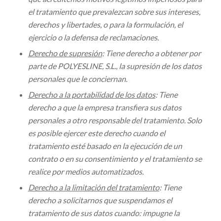
el tratamiento que prevalezcan sobre sus intereses,
derechos y libertades, o para la formulación, el
ejercicio o la defensa de reclamaciones.
Derecho de supresión
: Tiene derecho a obtener por
parte de POLYESLINE, S.L., la supresión de los datos
personales que le conciernan.
Derecho a la portabilidad de los datos
: Tiene
derecho a que la empresa transfiera sus datos
personales a otro responsable del tratamiento. Solo
es posible ejercer este derecho cuando el
tratamiento esté basado en la ejecución de un
contrato o en su consentimiento y el tratamiento se
realice por medios automatizados.
Derecho a la limitación del tratamiento
: Tiene
derecho a solicitarnos que suspendamos el
tratamiento de sus datos cuando: impugne la