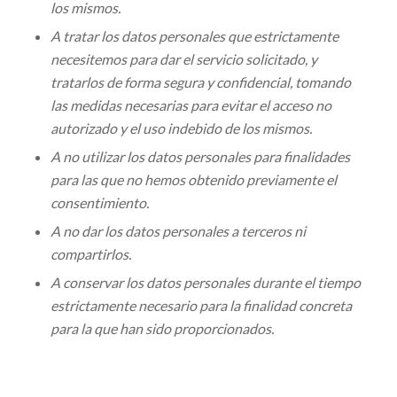
los mismos.
A tratar los datos personales que estrictamente
necesitemos para dar el servicio solicitado, y
tratarlos de forma segura y confidencial, tomando
las medidas necesarias para evitar el acceso no
autorizado y el uso indebido de los mismos.
A no utilizar los datos personales para finalidades
para las que no hemos obtenido previamente el
consentimiento.
A no dar los datos personales a terceros ni
compartirlos.
A conservar los datos personales durante el tiempo
estrictamente necesario para la finalidad concreta
para la que han sido proporcionados.