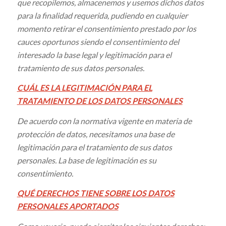
que recopilemos, almacenemos y usemos dichos datos
para la finalidad requerida, pudiendo en cualquier
momento retirar el consentimiento prestado por los
cauces oportunos siendo el consentimiento del
interesado la base legal y legitimación para el
tratamiento de sus datos personales
.
CUÁL ES LA LEGITIMACIÓN PARA EL
TRATAMIENTO DE LOS DATOS PERSONALES
De acuerdo con la normativa vigente en materia de
protección de datos, necesitamos una base de
legitimación para el tratamiento de sus datos
personales. La base de legitimación es su
consentimiento.
QUÉ DERECHOS TIENE SOBRE LOS DATOS
PERSONALES APORTADOS