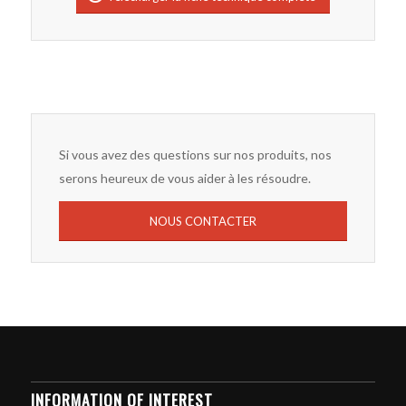
Si vous avez des questions sur nos produits, nos
serons heureux de vous aider à les résoudre.
NOUS CONTACTER
INFORMATION OF INTEREST