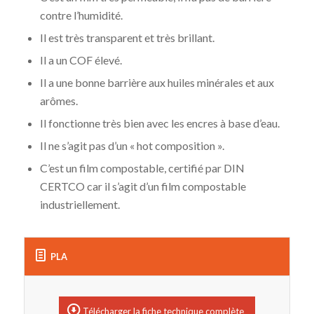
contre l’humidité.
Il est très transparent et très brillant.
Il a un COF élevé.
Il a une bonne barrière aux huiles minérales et aux
arômes.
Il fonctionne très bien avec les encres à base d’eau.
Il ne s’agit pas d’un « hot composition ».
C’est un film compostable, certifié par DIN
CERTCO car il s’agit d’un film compostable
industriellement.
PLA
Télécharger la fiche technique complète