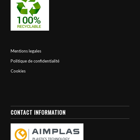
Mentions legales
Politique de confidentialité
Cookies
CONTACT INFORMATION